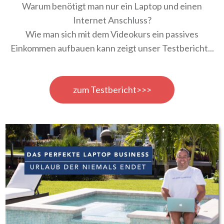
Warum benötigt man nur ein Laptop und einen
Internet Anschluss?
Wie man sich mit dem Videokurs ein passives
Einkommen aufbauen kann zeigt unser Testbericht...
zum Testbericht>>>